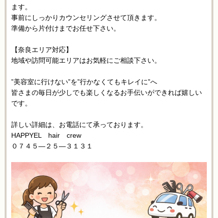
ます。
事前にしっかりカウンセリングさせて頂きます。
準備から片付けまでお任せ下さい。
【奈良エリア対応】
地域や訪問可能エリアはお気軽にご相談下さい。
”美容室に行けない”を”行かなくてもキレイに”へ
皆さまの毎日が少しでも楽しくなるお手伝いができれば嬉しい
です。
詳しい詳細は、お電話にて承っております。
HAPPYEL hair crew
０７４５―２５―３１３１