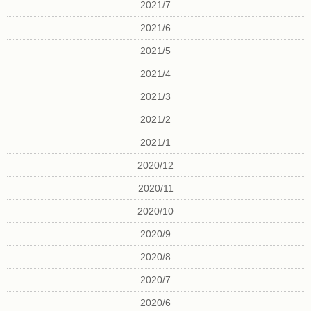
2021/7
2021/6
2021/5
2021/4
2021/3
2021/2
2021/1
2020/12
2020/11
2020/10
2020/9
2020/8
2020/7
2020/6