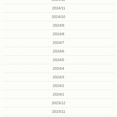
2024/11
2024/10
2024/9
2024/8
2024/7
2024/6
2024/5
2024/4
2024/3
2024/2
2024/1
2023/12
2023/11