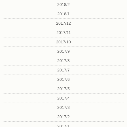
2018/2
2018/1
2017/12
2017/11
2017/10
2017/9
2017/8
2017/7
2017/6
2017/5
2017/4
2017/3
2017/2
2017/1