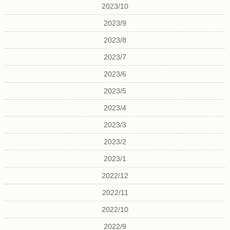
2023/10
2023/9
2023/8
2023/7
2023/6
2023/5
2023/4
2023/3
2023/2
2023/1
2022/12
2022/11
2022/10
2022/9