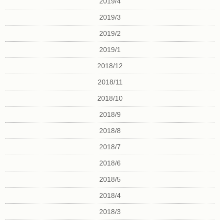
2019/4
2019/3
2019/2
2019/1
2018/12
2018/11
2018/10
2018/9
2018/8
2018/7
2018/6
2018/5
2018/4
2018/3