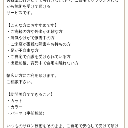
がら施術を受けて頂ける
サービスです。
【こんな方におすすめです】
・ご高齢の方や外出が困難な方
・病気やけがで療養中の方
・ご来店が困難な障害をお持ちの方
・足が不自由な方
・ご自宅で介護を受けられている方
・出産前後、育児中で自宅を離れない方
幅広い方にご利用頂けます。
ご相談下さい。
【訪問美容でできること】
・カット
・カラー
・パーマ（事前相談）
いつものサロン技術をそのまま、ご自宅で安心して受けて頂け