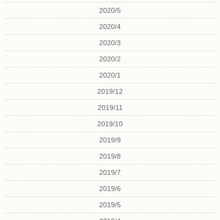
2020/5
2020/4
2020/3
2020/2
2020/1
2019/12
2019/11
2019/10
2019/9
2019/8
2019/7
2019/6
2019/5