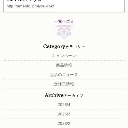
http://ameblo.jp/biyou-link/
一覧へ戻る
Category
カテゴリー
キャンペーン
商品情報
お店のニュース
定休日情報
Archive
アーカイブ
2026/4
2026/3
2026/2