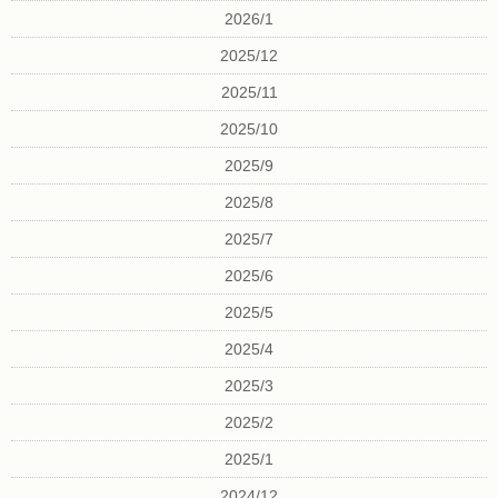
2026/1
2025/12
2025/11
2025/10
2025/9
2025/8
2025/7
2025/6
2025/5
2025/4
2025/3
2025/2
2025/1
2024/12