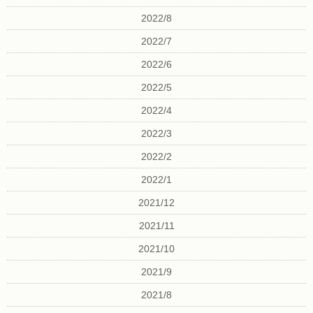
2022/8
2022/7
2022/6
2022/5
2022/4
2022/3
2022/2
2022/1
2021/12
2021/11
2021/10
2021/9
2021/8