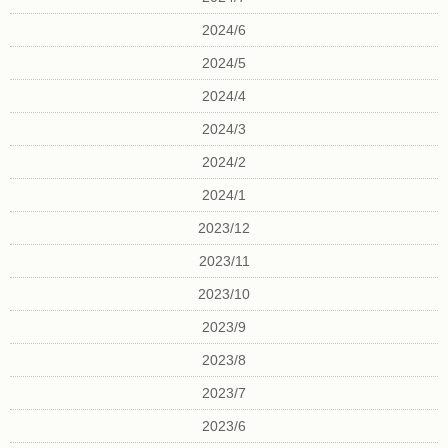
2024/6
2024/5
2024/4
2024/3
2024/2
2024/1
2023/12
2023/11
2023/10
2023/9
2023/8
2023/7
2023/6