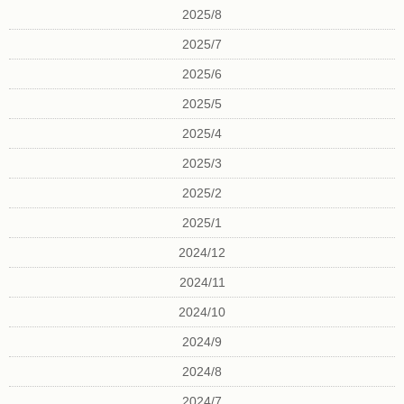
2025/8
2025/7
2025/6
2025/5
2025/4
2025/3
2025/2
2025/1
2024/12
2024/11
2024/10
2024/9
2024/8
2024/7