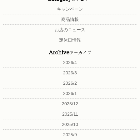
キャンペーン
商品情報
お店のニュース
定休日情報
Archive
アーカイブ
2026/4
2026/3
2026/2
2026/1
2025/12
2025/11
2025/10
2025/9