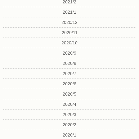
2021/2
2021/1
2020/12
2020/11
2020/10
2020/9
2020/8
2020/7
2020/6
2020/5
2020/4
2020/3
2020/2
2020/1