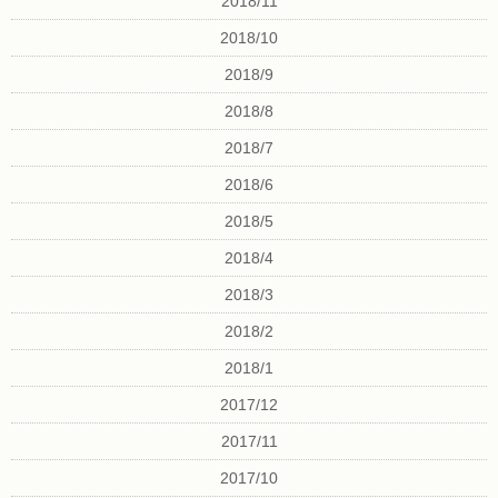
2018/11
2018/10
2018/9
2018/8
2018/7
2018/6
2018/5
2018/4
2018/3
2018/2
2018/1
2017/12
2017/11
2017/10