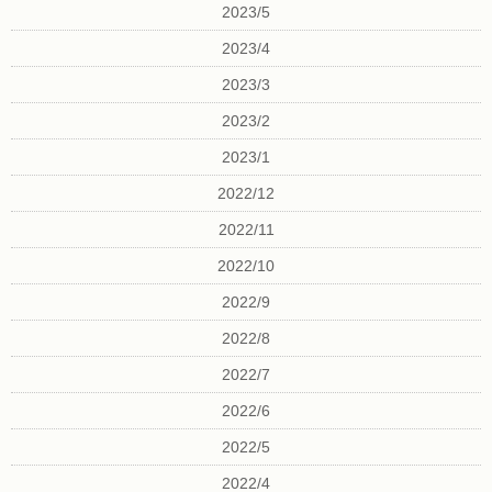
2023/5
2023/4
2023/3
2023/2
2023/1
2022/12
2022/11
2022/10
2022/9
2022/8
2022/7
2022/6
2022/5
2022/4