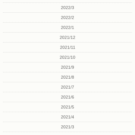
2022/3
2022/2
2022/1
2021/12
2021/11
2021/10
2021/9
2021/8
2021/7
2021/6
2021/5
2021/4
2021/3