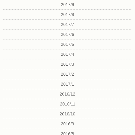
2017/9
2017/8
2017/7
2017/6
2017/5
2017/4
2017/3
2017/2
2017/1
2016/12
2016/11
2016/10
2016/9
2016/8