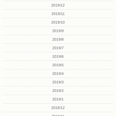
2019/12
2019/11
2019/10
2019/9
2019/8
2019/7
2019/6
2019/5
2019/4
2019/3
2019/2
2019/1
2018/12