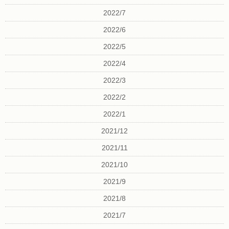
2022/7
2022/6
2022/5
2022/4
2022/3
2022/2
2022/1
2021/12
2021/11
2021/10
2021/9
2021/8
2021/7