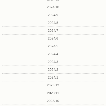
2024/10
2024/9
2024/8
2024/7
2024/6
2024/5
2024/4
2024/3
2024/2
2024/1
2023/12
2023/11
2023/10