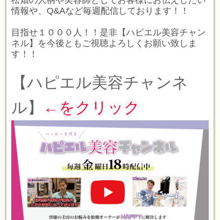
情報や、Q&Aなど毎週配信しております！！
目指せ１０００人！！是非【ハピエル美容チャン
ネル】を今後ともご視聴よろしくお願い致しま
す！！
【ハピエル美容チャンネ
ル】
←をクリック