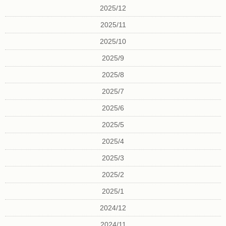
2025/12
2025/11
2025/10
2025/9
2025/8
2025/7
2025/6
2025/5
2025/4
2025/3
2025/2
2025/1
2024/12
2024/11