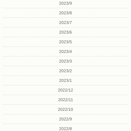
2023/9
2023/8
2023/7
2023/6
2023/5
2023/4
2023/3
2023/2
2023/1
2022/12
2022/11
2022/10
2022/9
2022/8