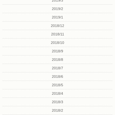
2019/3
2019/2
2019/1
2018/12
2018/11
2018/10
2018/9
2018/8
2018/7
2018/6
2018/5
2018/4
2018/3
2018/2