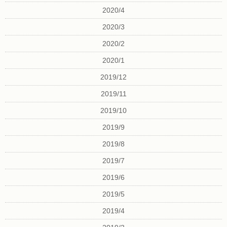
2020/4
2020/3
2020/2
2020/1
2019/12
2019/11
2019/10
2019/9
2019/8
2019/7
2019/6
2019/5
2019/4