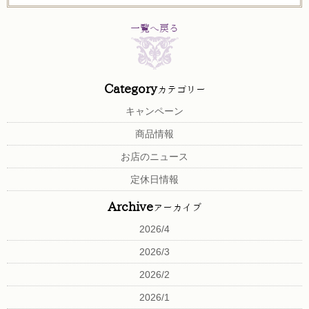
一覧へ戻る
Category
カテゴリー
キャンペーン
商品情報
お店のニュース
定休日情報
Archive
アーカイブ
2026/4
2026/3
2026/2
2026/1