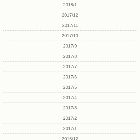
2018/1
2017/12
2017/11
2017/10
2017/9
2017/8
2017/7
2017/6
2017/5
2017/4
2017/3
2017/2
2017/1
2016/12