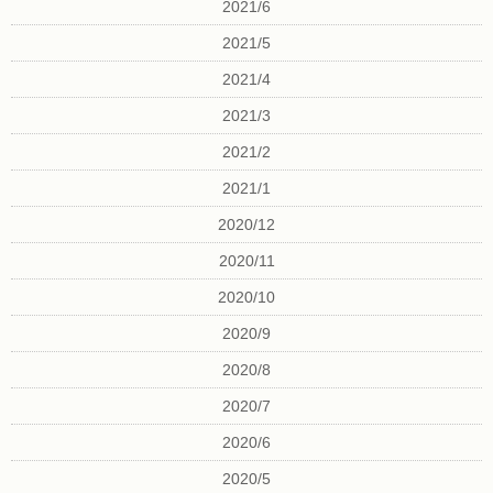
2021/6
2021/5
2021/4
2021/3
2021/2
2021/1
2020/12
2020/11
2020/10
2020/9
2020/8
2020/7
2020/6
2020/5