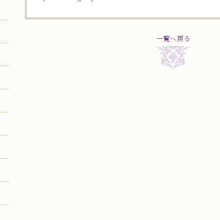
一覧へ戻る