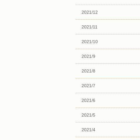
2021/12
2021/11
2021/10
2021/9
2021/8
2021/7
2021/6
2021/5
2021/4