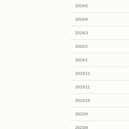
2024/5
2024/4
2024/3
2024/2
2024/1
2023/12
2023/11
2023/10
2023/9
2023/8