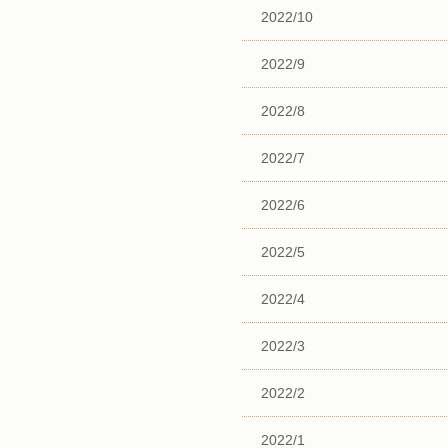
2022/10
2022/9
2022/8
2022/7
2022/6
2022/5
2022/4
2022/3
2022/2
2022/1