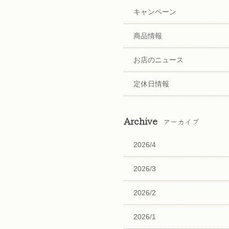
キャンペーン
商品情報
お店のニュース
定休日情報
Archive
アーカイブ
2026/4
2026/3
2026/2
2026/1