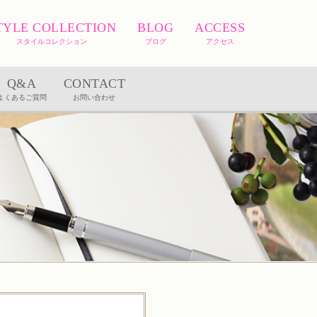
TYLE COLLECTION
BLOG
ACCESS
スタイルコレクション
ブログ
アクセス
Q&A
CONTACT
よくあるご質問
お問い合わせ