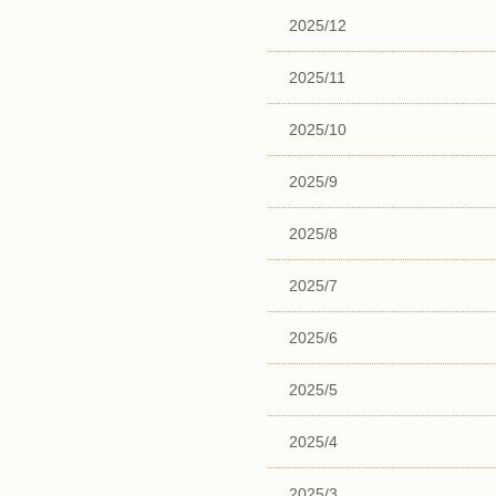
2025/12
2025/11
2025/10
2025/9
2025/8
2025/7
2025/6
2025/5
2025/4
2025/3