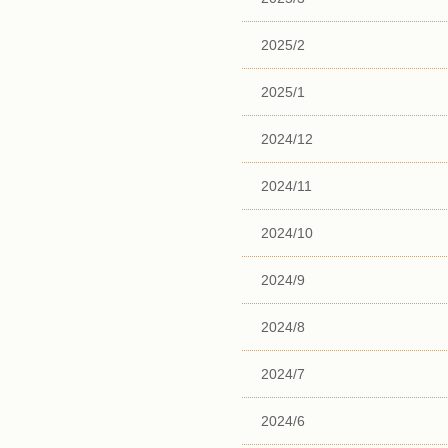
2025/2
2025/1
2024/12
2024/11
2024/10
2024/9
2024/8
2024/7
2024/6