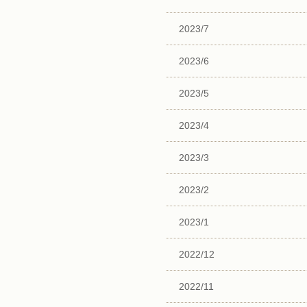
2023/7
2023/6
2023/5
2023/4
2023/3
2023/2
2023/1
2022/12
2022/11