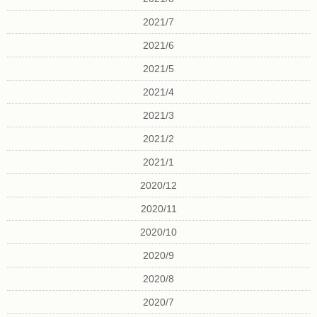
2021/7
2021/6
2021/5
2021/4
2021/3
2021/2
2021/1
2020/12
2020/11
2020/10
2020/9
2020/8
2020/7