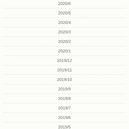
2020/6
2020/5
2020/4
2020/3
2020/2
2020/1
2019/12
2019/11
2019/10
2019/9
2019/8
2019/7
2019/6
2019/5