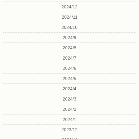
2024/12
2024/11
2024/10
2024/9
2024/8
2024/7
2024/6
2024/5
2024/4
2024/3
2024/2
2024/1
2023/12