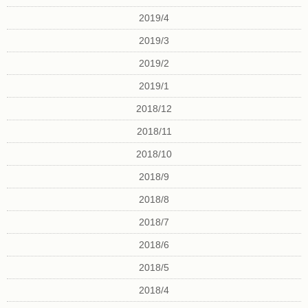
2019/4
2019/3
2019/2
2019/1
2018/12
2018/11
2018/10
2018/9
2018/8
2018/7
2018/6
2018/5
2018/4