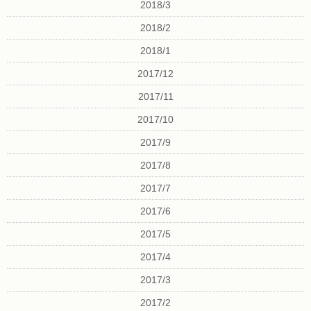
2018/3
2018/2
2018/1
2017/12
2017/11
2017/10
2017/9
2017/8
2017/7
2017/6
2017/5
2017/4
2017/3
2017/2