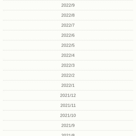
2022/9
2022/8
2022/7
2022/6
2022/5
2022/4
2022/3
2022/2
2022/1
2021/12
2021/11
2021/10
2021/9
2021/8