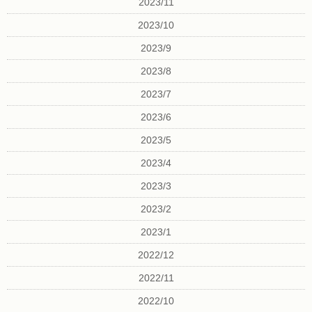
2023/11
2023/10
2023/9
2023/8
2023/7
2023/6
2023/5
2023/4
2023/3
2023/2
2023/1
2022/12
2022/11
2022/10