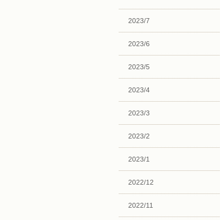
2023/7
2023/6
2023/5
2023/4
2023/3
2023/2
2023/1
2022/12
2022/11