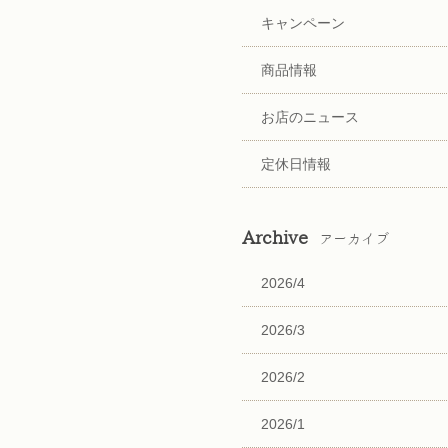
キャンペーン
商品情報
お店のニュース
定休日情報
Archive
アーカイブ
2026/4
2026/3
2026/2
2026/1