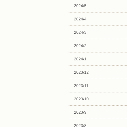
2024/5
2024/4
2024/3
2024/2
2024/1
2023/12
2023/11
2023/10
2023/9
2023/8