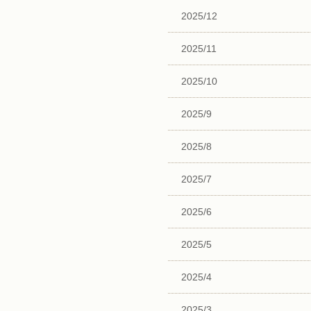
2025/12
2025/11
2025/10
2025/9
2025/8
2025/7
2025/6
2025/5
2025/4
2025/3