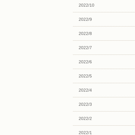
2022/10
2022/9
2022/8
2022/7
2022/6
2022/5
2022/4
2022/3
2022/2
2022/1