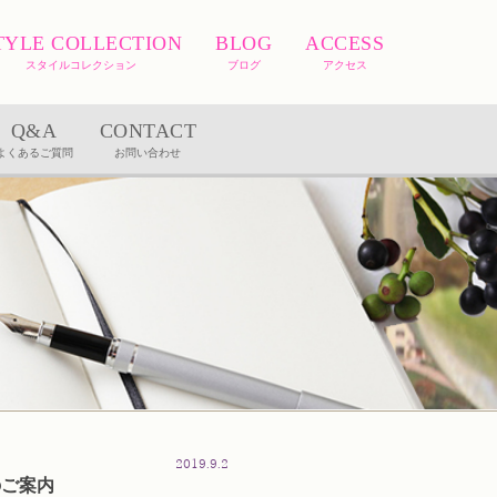
TYLE COLLECTION
BLOG
ACCESS
スタイルコレクション
ブログ
アクセス
Q&A
CONTACT
よくあるご質問
お問い合わせ
2019.9.2
のご案内