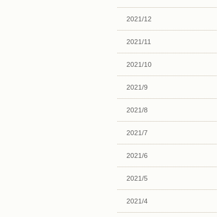
2021/12
2021/11
2021/10
2021/9
2021/8
2021/7
2021/6
2021/5
2021/4