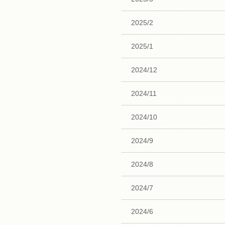
2025/2
2025/1
2024/12
2024/11
2024/10
2024/9
2024/8
2024/7
2024/6