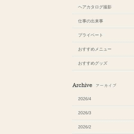
ヘアカタログ撮影
仕事の出来事
プライベート
おすすめメニュー
おすすめグッズ
Archive
アーカイブ
2026/4
2026/3
2026/2