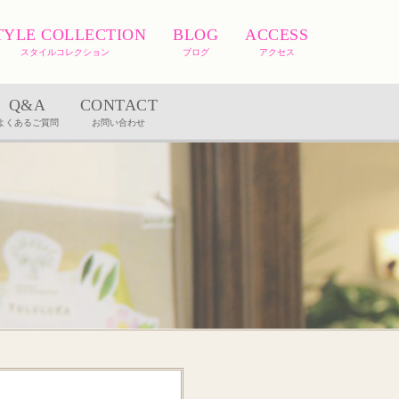
TYLE COLLECTION
BLOG
ACCESS
スタイルコレクション
ブログ
アクセス
Q&A
CONTACT
よくあるご質問
お問い合わせ