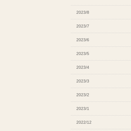
2023/8
2023/7
2023/6
2023/5
2023/4
2023/3
2023/2
2023/1
2022/12