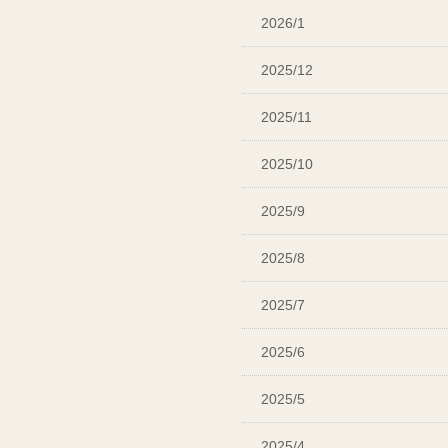
2026/1
2025/12
2025/11
2025/10
2025/9
2025/8
2025/7
2025/6
2025/5
2025/4