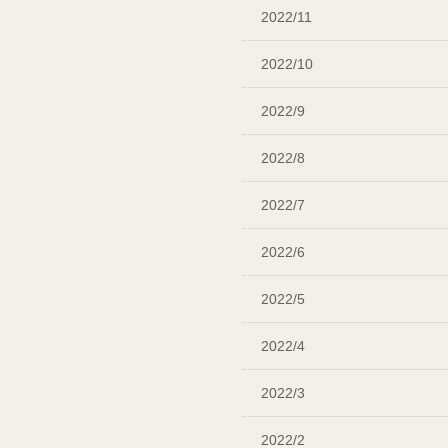
2022/11
2022/10
2022/9
2022/8
2022/7
2022/6
2022/5
2022/4
2022/3
2022/2