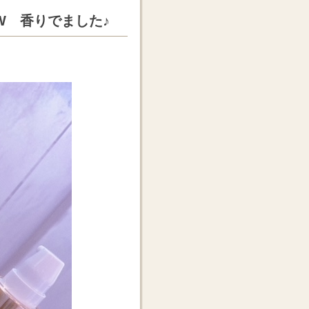
EW 香りでました♪