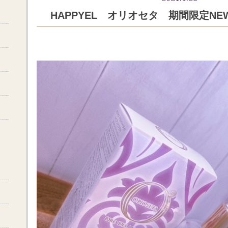
HAPPYEL オリオセタ 期間限定N