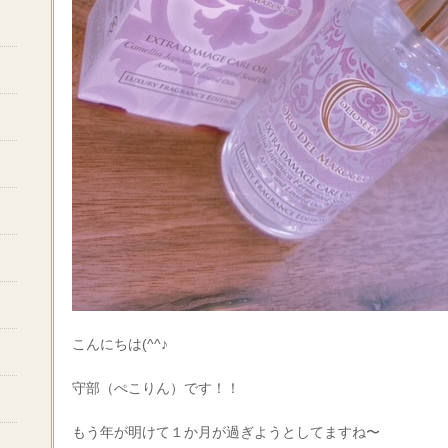
こんにちは(^^♪
守部（ぺこりん）です！！
もう年が明けて１か月が過ぎようとしてますね〜