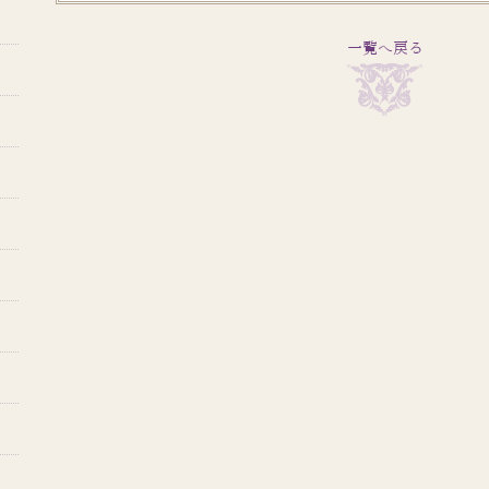
一覧へ戻る