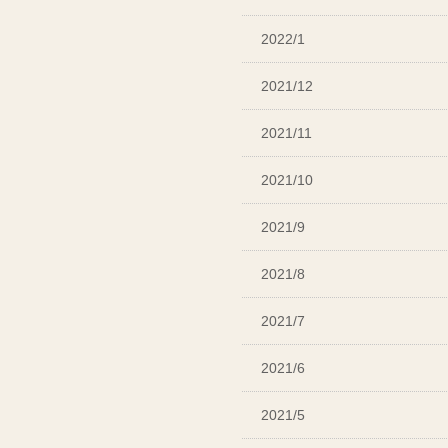
2022/1
2021/12
2021/11
2021/10
2021/9
2021/8
2021/7
2021/6
2021/5