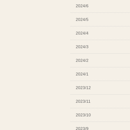
2024/6
2024/5
2024/4
2024/3
2024/2
2024/1
2023/12
2023/11
2023/10
2023/9