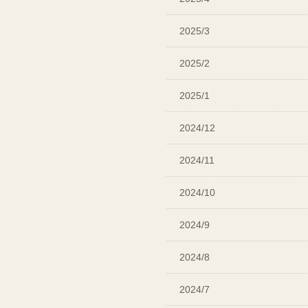
2025/3
2025/2
2025/1
2024/12
2024/11
2024/10
2024/9
2024/8
2024/7