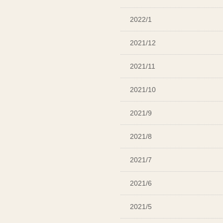
2022/1
2021/12
2021/11
2021/10
2021/9
2021/8
2021/7
2021/6
2021/5