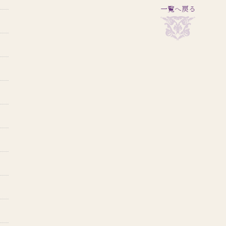
一覧へ戻る