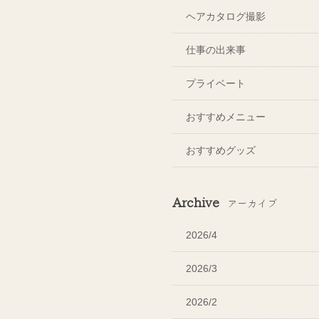
ヘアカタログ撮影
仕事の出来事
プライベート
おすすめメニュー
おすすめグッズ
Archive
アーカイブ
2026/4
2026/3
2026/2