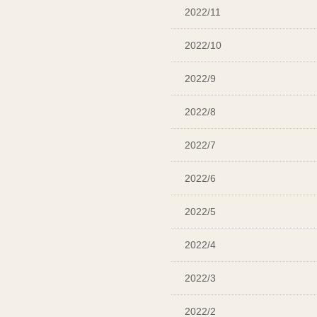
2022/11
2022/10
2022/9
2022/8
2022/7
2022/6
2022/5
2022/4
2022/3
2022/2