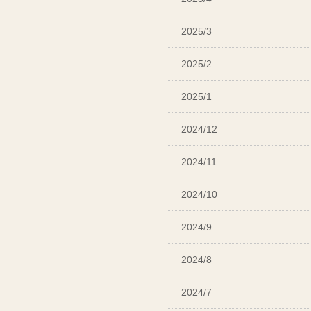
2025/3
2025/2
2025/1
2024/12
2024/11
2024/10
2024/9
2024/8
2024/7