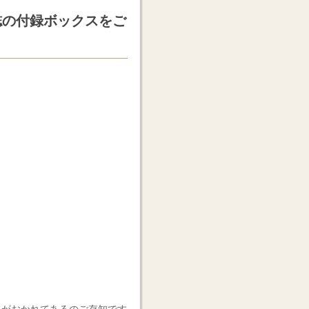
雑誌の付録ボックスをご