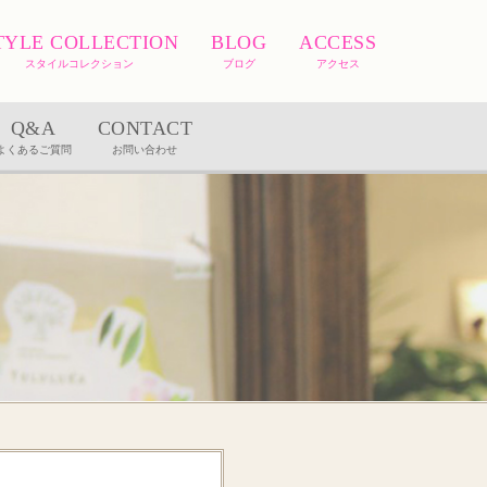
TYLE COLLECTION
BLOG
ACCESS
スタイルコレクション
ブログ
アクセス
Q&A
CONTACT
よくあるご質問
お問い合わせ