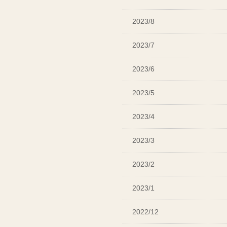
2023/8
2023/7
2023/6
2023/5
2023/4
2023/3
2023/2
2023/1
2022/12