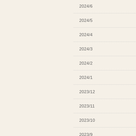
2024/6
2024/5
2024/4
2024/3
2024/2
2024/1
2023/12
2023/11
2023/10
2023/9