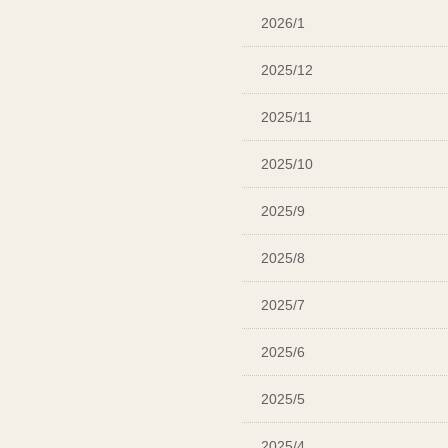
2026/1
2025/12
2025/11
2025/10
2025/9
2025/8
2025/7
2025/6
2025/5
2025/4