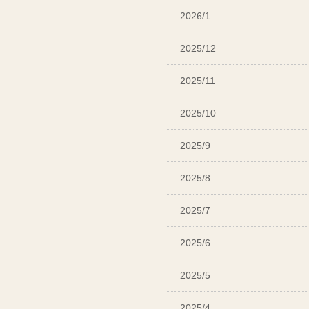
2026/1
2025/12
2025/11
2025/10
2025/9
2025/8
2025/7
2025/6
2025/5
2025/4