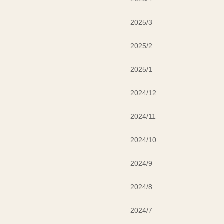
2025/3
2025/2
2025/1
2024/12
2024/11
2024/10
2024/9
2024/8
2024/7