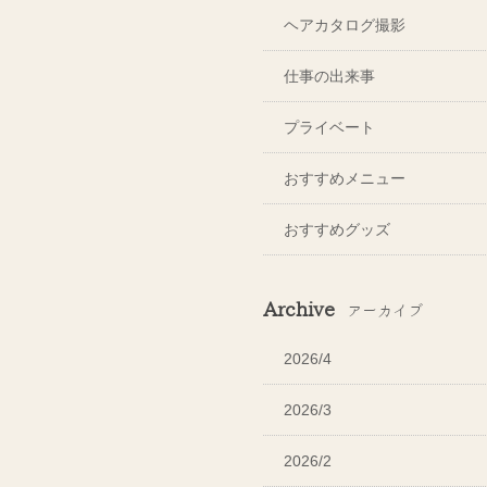
ヘアカタログ撮影
仕事の出来事
プライベート
おすすめメニュー
おすすめグッズ
Archive
アーカイブ
2026/4
2026/3
2026/2