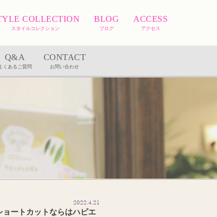
TYLE COLLECTION
BLOG
ACCESS
スタイルコレクション
ブログ
アクセス
Q&A
CONTACT
よくあるご質問
お問い合わせ
2022.4.21
ショートカットならはハピエ