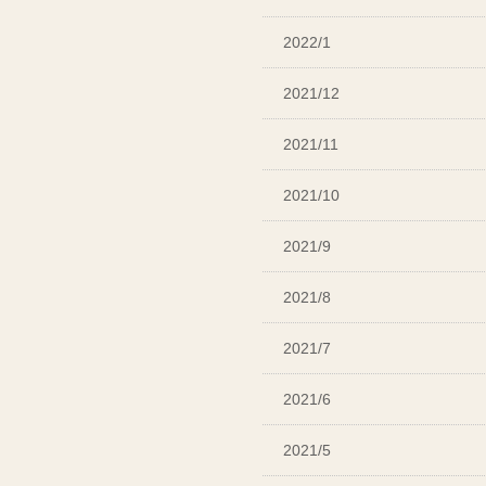
2022/1
2021/12
2021/11
2021/10
2021/9
2021/8
2021/7
2021/6
2021/5