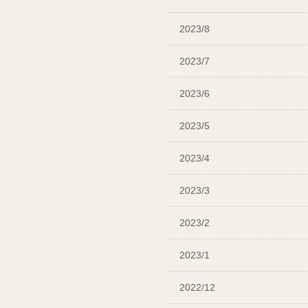
2023/8
2023/7
2023/6
2023/5
2023/4
2023/3
2023/2
2023/1
2022/12