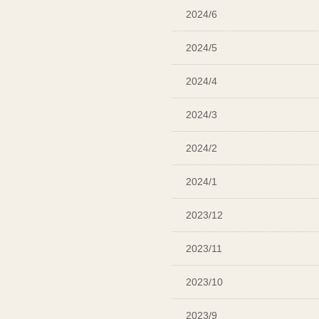
2024/6
2024/5
2024/4
2024/3
2024/2
2024/1
2023/12
2023/11
2023/10
2023/9