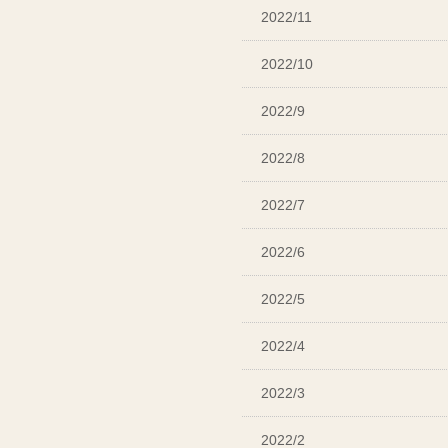
2022/11
2022/10
2022/9
2022/8
2022/7
2022/6
2022/5
2022/4
2022/3
2022/2