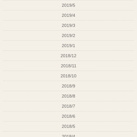
2019/5
2019/4
2019/3
2019/2
2019/1
2018/12
2018/11
2018/10
2018/9
2018/8
2018/7
2018/6
2018/5
2018/4