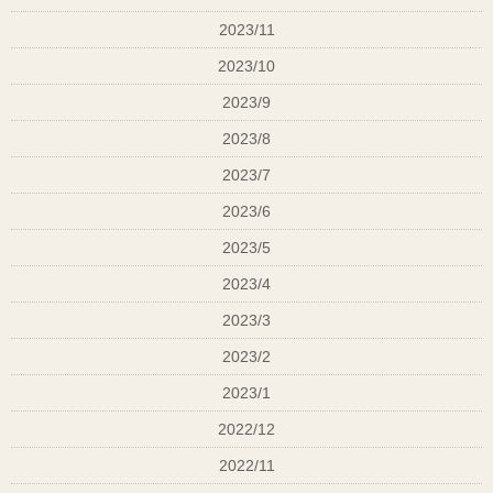
2023/11
2023/10
2023/9
2023/8
2023/7
2023/6
2023/5
2023/4
2023/3
2023/2
2023/1
2022/12
2022/11