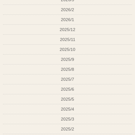
スタイリスト 森井 佑
2026/2
よろしくお願い致します。
2026/1
スタイリスト 森井 佑
2025/12
2025/11
2025/10
2025/9
2025/8
2025/7
2025/6
2025/5
2025/4
2025/3
2025/2