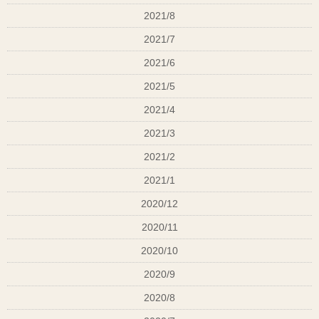
2021/8
2021/7
2021/6
2021/5
2021/4
2021/3
2021/2
2021/1
2020/12
2020/11
2020/10
2020/9
2020/8