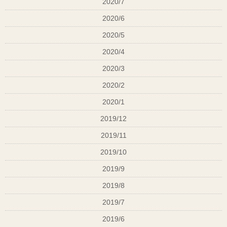
2020/7
2020/6
2020/5
2020/4
2020/3
2020/2
2020/1
2019/12
2019/11
2019/10
2019/9
2019/8
2019/7
2019/6