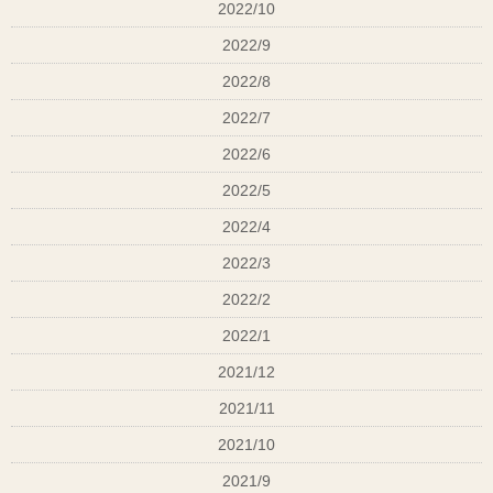
2022/10
2022/9
2022/8
2022/7
2022/6
2022/5
2022/4
2022/3
2022/2
2022/1
2021/12
2021/11
2021/10
2021/9