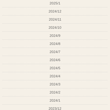
2025/1
2024/12
2024/11
2024/10
2024/9
2024/8
2024/7
2024/6
2024/5
2024/4
2024/3
2024/2
2024/1
2023/12