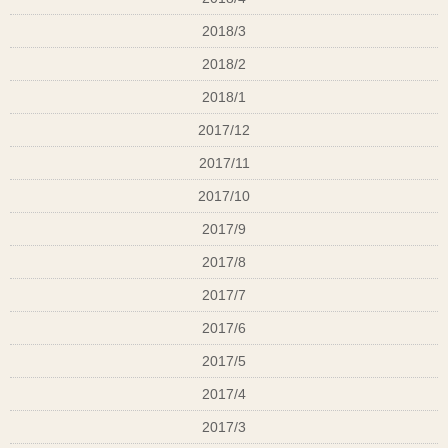
2018/3
2018/2
2018/1
2017/12
2017/11
2017/10
2017/9
2017/8
2017/7
2017/6
2017/5
2017/4
2017/3