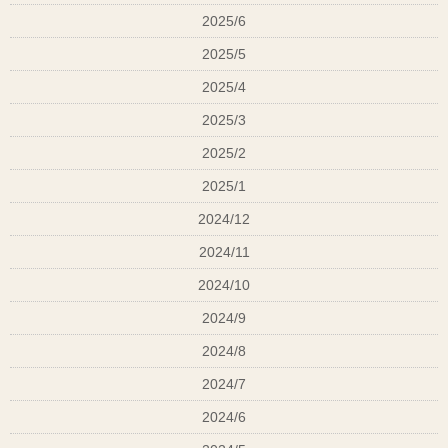
2025/6
2025/5
2025/4
2025/3
2025/2
2025/1
2024/12
2024/11
2024/10
2024/9
2024/8
2024/7
2024/6