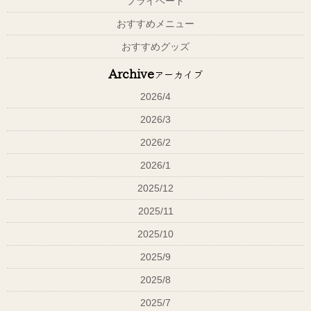
プライベート
おすすめメニュー
おすすめグッズ
Archive
アーカイブ
2026/4
2026/3
2026/2
2026/1
2025/12
2025/11
2025/10
2025/9
2025/8
2025/7