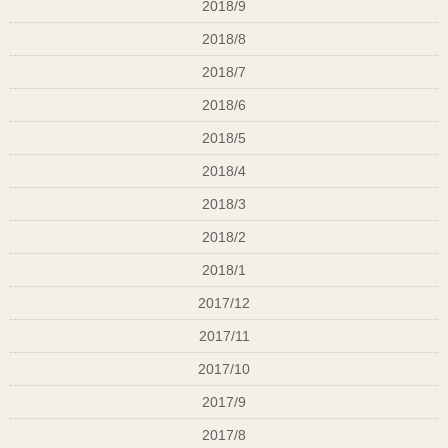
2018/9
2018/8
2018/7
2018/6
2018/5
2018/4
2018/3
2018/2
2018/1
2017/12
2017/11
2017/10
2017/9
2017/8