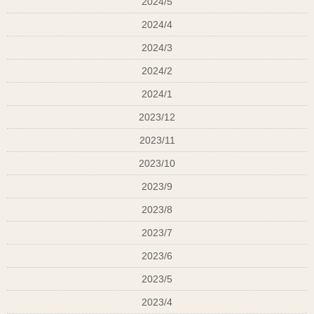
2024/5
2024/4
2024/3
2024/2
2024/1
2023/12
2023/11
2023/10
2023/9
2023/8
美容師免
2023/7
2023/6
2023/5
2023/4