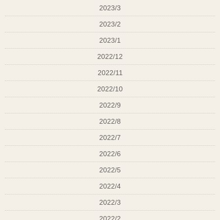
2023/3
2023/2
2023/1
2022/12
2022/11
2022/10
2022/9
2022/8
2022/7
2022/6
2022/5
2022/4
2022/3
2022/2