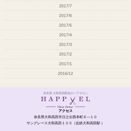
2017/7
2017/6
2017/5
2017/4
2017/3
2017/2
2017/1
2016/12
奈良県 大和高田駅前のヘアサロン
アクセス
奈良県大和高田市日之出西本町６―１０
サングレース大和高田１０５（近鉄大和高田駅 ）