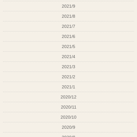
2021/9
2021/8
2021/7
2021/6
2021/5
2021/4
2021/3
2021/2
2021/1
2020/12
2020/11
2020/10
2020/9