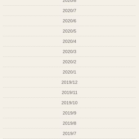
2020/8
2020/7
2020/6
2020/5
2020/4
2020/3
2020/2
2020/1
2019/12
2019/11
2019/10
2019/9
2019/8
2019/7