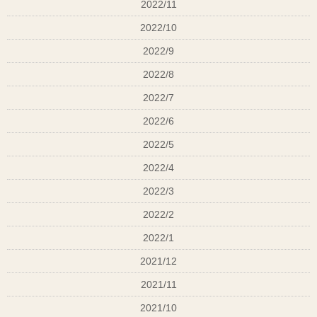
2022/11
2022/10
2022/9
2022/8
2022/7
2022/6
2022/5
2022/4
2022/3
2022/2
2022/1
2021/12
2021/11
2021/10