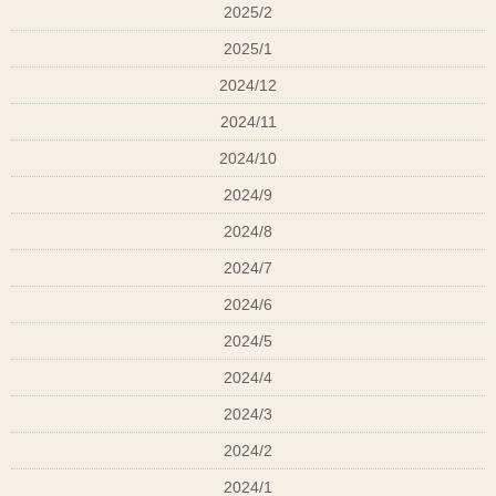
2025/2
2025/1
2024/12
2024/11
2024/10
2024/9
2024/8
2024/7
2024/6
2024/5
2024/4
2024/3
2024/2
2024/1