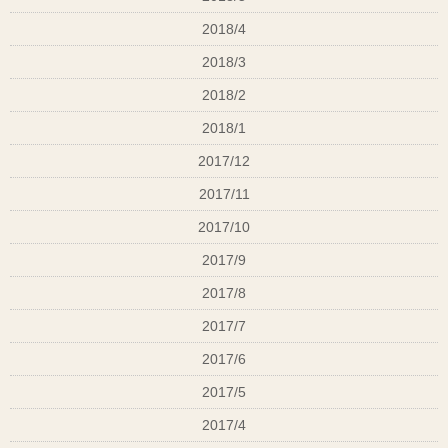
2018/4
2018/3
2018/2
2018/1
2017/12
2017/11
2017/10
2017/9
2017/8
2017/7
2017/6
2017/5
2017/4