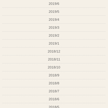
2019/6
2019/5
2019/4
2019/3
2019/2
2019/1
2018/12
2018/11
2018/10
2018/9
2018/8
2018/7
2018/6
2018/5