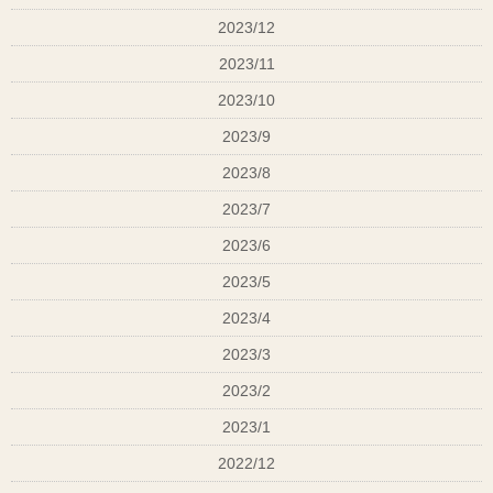
2023/12
2023/11
2023/10
2023/9
2023/8
2023/7
2023/6
2023/5
2023/4
2023/3
2023/2
2023/1
2022/12