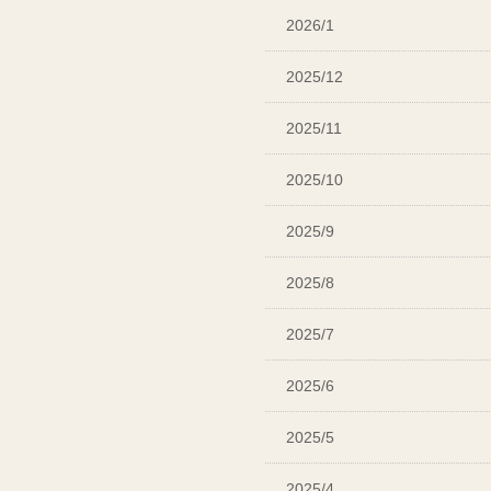
2026/1
2025/12
2025/11
2025/10
2025/9
2025/8
2025/7
2025/6
2025/5
2025/4