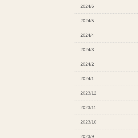
2024/6
2024/5
2024/4
2024/3
2024/2
2024/1
2023/12
2023/11
2023/10
2023/9