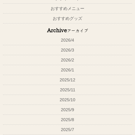
さらに！香りにもこだわっていて、アロマシリーズは【全部で11種
おすすめメニュー
類】
おすすめグッズ
シャンプー（500ml）
¥3,520（税込）
トリートメント（500ml）
¥3,960（税込）
Archive
アーカイブ
2026/4
2026/3
2026/2
2026/1
2025/12
2025/11
2025/10
2025/9
2025/8
2025/7