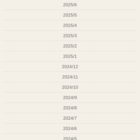
2025/6
2025/5
2025/4
2025/3
2025/2
2025/1
2024/12
2024/11
2024/10
2024/9
2024/8
2024/7
2024/6
2024/5