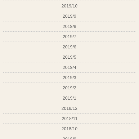
2019/10
2019/9
2019/8
2019/7
2019/6
2019/5
2019/4
2019/3
2019/2
2019/1
2018/12
2018/11
2018/10
2018/9