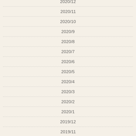
2020/12
2020/11
2020/10
2020/9
2020/8
2020/7
2020/6
2020/5
2020/4
2020/3
2020/2
2020/1
2019/12
2019/11