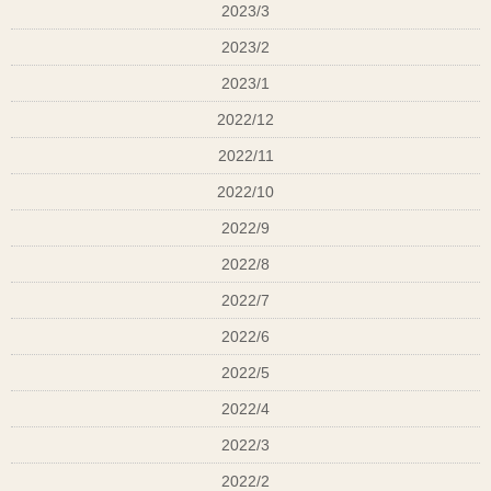
2023/3
2023/2
2023/1
2022/12
2022/11
2022/10
2022/9
2022/8
2022/7
2022/6
2022/5
2022/4
2022/3
2022/2