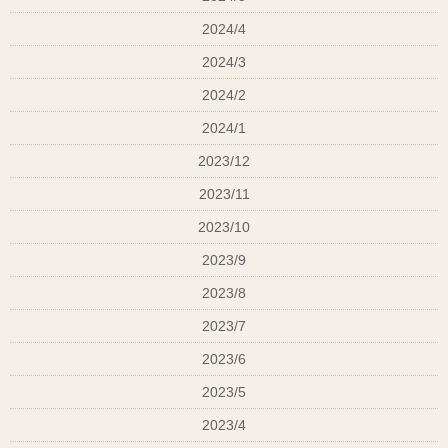
2024/4
2024/3
2024/2
2024/1
2023/12
2023/11
2023/10
2023/9
2023/8
2023/7
2023/6
2023/5
2023/4