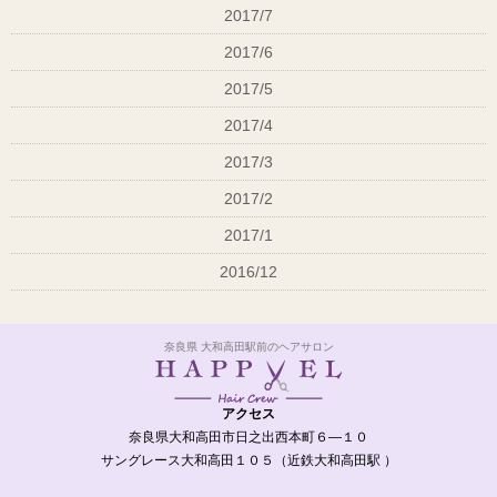
2017/7
2017/6
2017/5
2017/4
2017/3
2017/2
2017/1
2016/12
奈良県 大和高田駅前のヘアサロン
アクセス
奈良県大和高田市日之出西本町６―１０
サングレース大和高田１０５（近鉄大和高田駅 ）