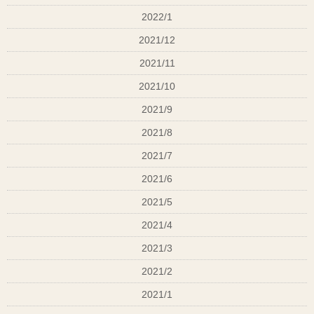
2022/1
2021/12
2021/11
2021/10
2021/9
2021/8
2021/7
2021/6
2021/5
2021/4
2021/3
2021/2
2021/1