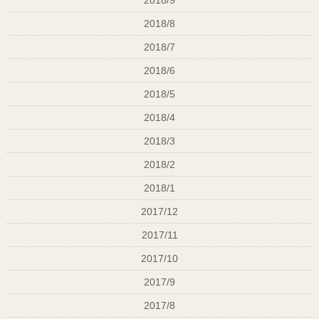
2018/8
2018/7
2018/6
2018/5
2018/4
2018/3
2018/2
2018/1
2017/12
2017/11
2017/10
2017/9
2017/8