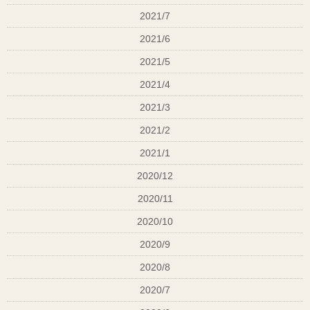
2021/7
2021/6
2021/5
2021/4
2021/3
2021/2
2021/1
2020/12
2020/11
2020/10
2020/9
2020/8
2020/7