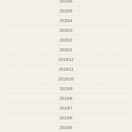
2020/6
2020/5
2020/4
2020/3
2020/2
2020/1
2019/12
2019/11
2019/10
2019/9
2019/8
2019/7
2019/6
2019/5