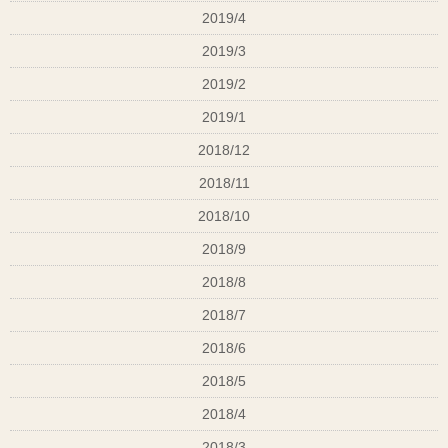
2019/4
2019/3
2019/2
2019/1
2018/12
2018/11
2018/10
2018/9
2018/8
2018/7
2018/6
2018/5
2018/4
2018/3