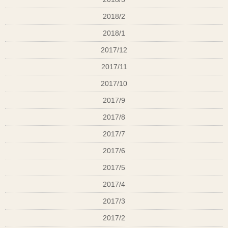
2018/2
2018/1
2017/12
2017/11
2017/10
2017/9
2017/8
2017/7
2017/6
2017/5
2017/4
2017/3
2017/2